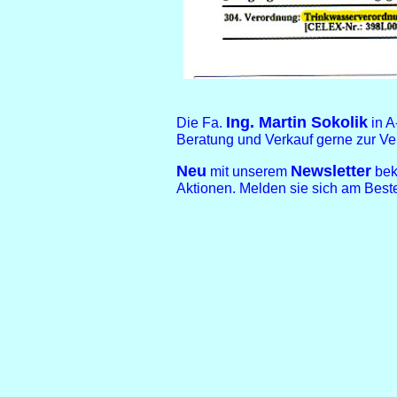
Ing. Martin Sokolik
Die Fa.
in 
Beratung und Verkauf gerne zur Ve
Neu
Newsletter
mit unserem
bek
Aktionen. Melden sie sich am Beste