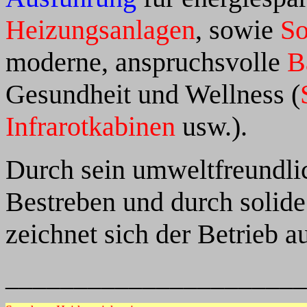
Heizungsanlagen
, sowie
So
moderne, anspruchsvolle
B
Gesundheit und Wellness (
Infrarotkabinen
usw.).
Durch sein umweltfreundlic
Bestreben und durch solide
zeichnet sich der Betrieb a
______________________