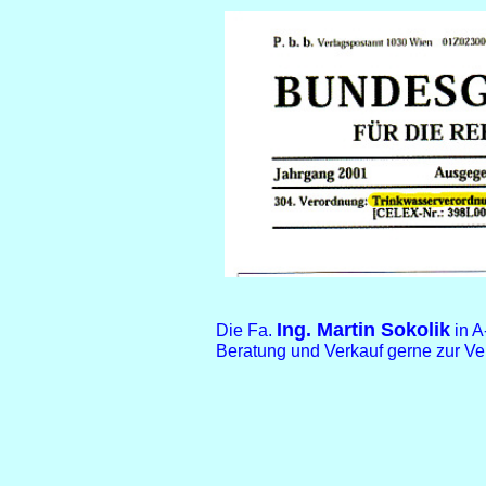
Ing. Martin Sokolik
Die Fa.
in 
Beratung und Verkauf gerne zur Ve