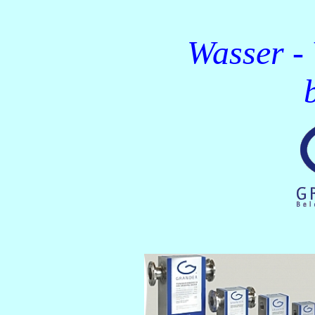
Wasser - 