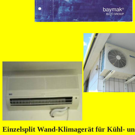
Einzelsplit Wand-Klimagerät für Kühl- un