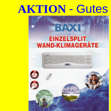
AKTION
- Gutes 